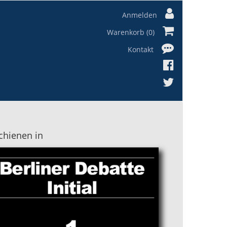
Anmelden
Warenkorb (0)
Kontakt
chienen in