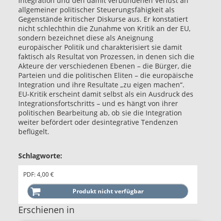
Integration und den damit verbundenen Verlust an
allgemeiner politischer Steuerungsfähigkeit als
Gegenstände kritischer Diskurse aus. Er konstatiert
nicht schlechthin die Zunahme von Kritik an der EU,
sondern bezeichnet diese als Aneignung
europäischer Politik und charakterisiert sie damit
faktisch als Resultat von Prozessen, in denen sich die
Akteure der verschiedenen Ebenen – die Bürger, die
Parteien und die politischen Eliten – die europäische
Integration und ihre Resultate „zu eigen machen“.
EU-Kritik erscheint damit selbst als ein Ausdruck des
Integrationsfortschritts – und es hängt von ihrer
politischen Bearbeitung ab, ob sie die Integration
weiter befördert oder desintegrative Tendenzen
beflügelt.
Schlagworte:
PDF: 4,00 €
Erschienen in