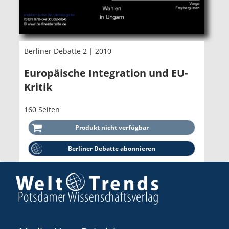
Berliner Debatte 2 | 2010
Europäische Integration und EU-
Kritik
160 Seiten
Berliner Debatte abonnieren