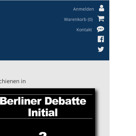
Anmelden
Warenkorb (0)
Kontakt
chienen in