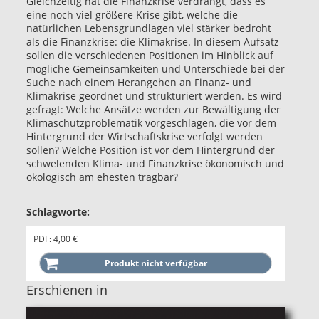
Gleichzeitig hat die Finanzkrise verdrängt, dass es
eine noch viel größere Krise gibt, welche die
natürlichen Lebensgrundlagen viel stärker bedroht
als die Finanzkrise: die Klimakrise. In diesem Aufsatz
sollen die verschiedenen Positionen im Hinblick auf
mögliche Gemeinsamkeiten und Unterschiede bei der
Suche nach einem Herangehen an Finanz- und
Klimakrise geordnet und strukturiert werden. Es wird
gefragt: Welche Ansätze werden zur Bewältigung der
Klimaschutzproblematik vorgeschlagen, die vor dem
Hintergrund der Wirtschaftskrise verfolgt werden
sollen? Welche Position ist vor dem Hintergrund der
schwelenden Klima- und Finanzkrise ökonomisch und
ökologisch am ehesten tragbar?
Schlagworte:
PDF: 4,00 €
Erschienen in