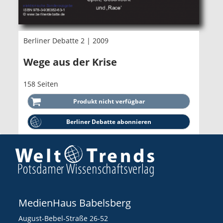
Berliner Debatte 2 | 2009
Wege aus der Krise
158 Seiten
Berliner Debatte abonnieren
MedienHaus Babelsberg
August-Bebel-Straße 26-52