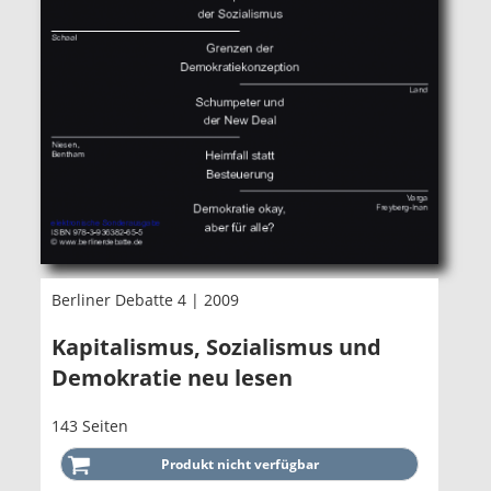
Berliner Debatte 4 | 2009
Kapitalismus, Sozialismus und
Demokratie neu lesen
143 Seiten