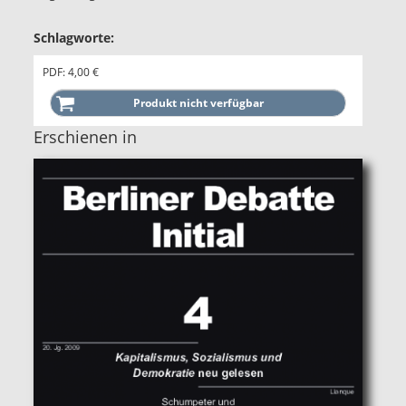
Schlagworte:
PDF: 4,00 €
Erschienen in