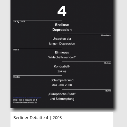
Berliner Debatte 4 | 2008