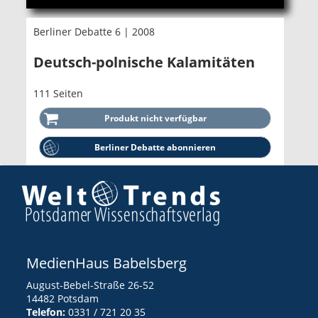
Berliner Debatte 6 | 2008
Deutsch-polnische Kalamitäten
111 Seiten
Berliner Debatte abonnieren
MedienHaus Babelsberg
August-Bebel-Straße 26-52
14482 Potsdam
Telefon:
0331 / 721 20 35