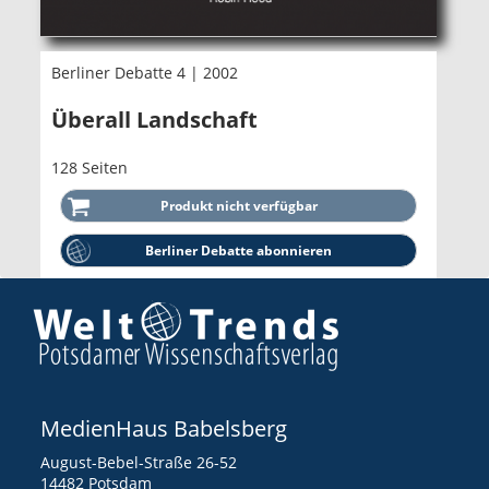
Berliner Debatte 4 | 2002
Überall Landschaft
128 Seiten
Berliner Debatte abonnieren
MedienHaus Babelsberg
August-Bebel-Straße 26-52
14482 Potsdam