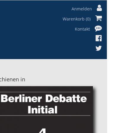
Anmelden
Warenkorb (0)
Kontakt
chienen in