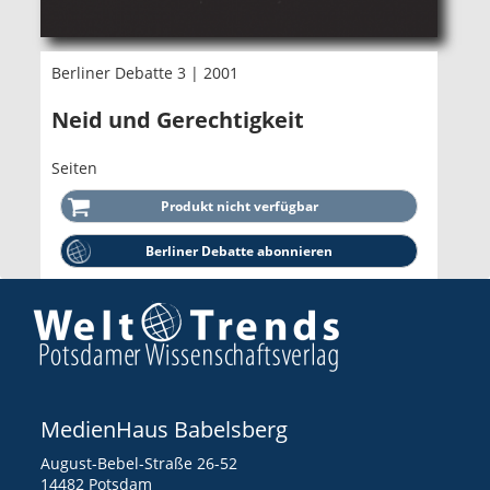
Berliner Debatte 3 | 2001
Neid und Gerechtigkeit
Seiten
Berliner Debatte abonnieren
MedienHaus Babelsberg
August-Bebel-Straße 26-52
14482 Potsdam