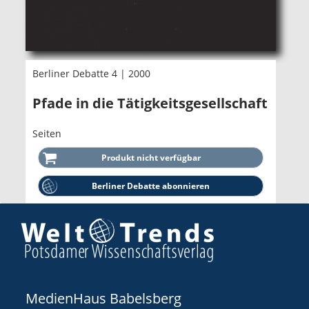
Berliner Debatte 4 | 2000
Pfade in die Tätigkeitsgesellschaft
Seiten
Berliner Debatte abonnieren
MedienHaus Babelsberg