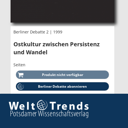
Berliner Debatte 2 | 1999
Ostkultur zwischen Persistenz
und Wandel
Seiten
Berliner Debatte abonnieren