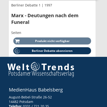
Berliner Debatte 1 | 1997
Marx - Deutungen nach dem
Funeral
Seiten
Berliner Debatte abonnieren
MedienHaus Babelsberg
August-Bebel-Straße 26-52
14482 Potsdam
Telefon:
0331 / 721 20 35