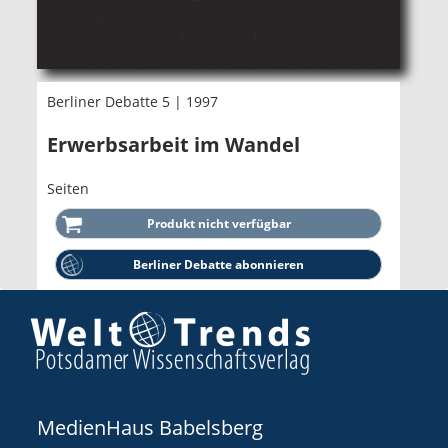
Berliner Debatte 5 | 1997
Erwerbsarbeit im Wandel
Seiten
Berliner Debatte abonnieren
MedienHaus Babelsberg