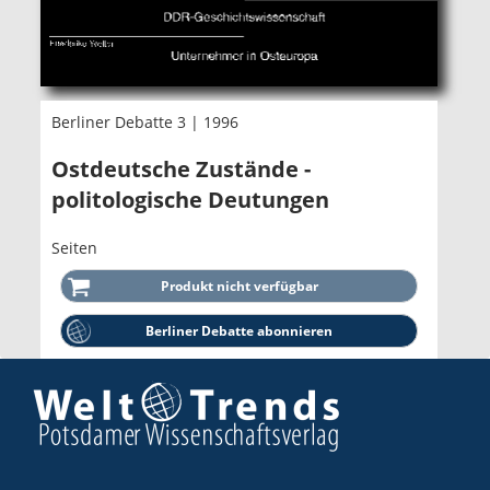
Berliner Debatte 3 | 1996
Ostdeutsche Zustände -
politologische Deutungen
Seiten
Berliner Debatte abonnieren