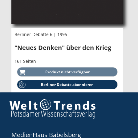
Berliner Debatte 6 | 1995
"Neues Denken" über den Krieg
161 Seiten
Berliner Debatte abonnieren
MedienHaus Babelsberg