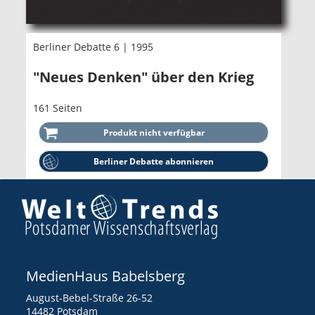
Berliner Debatte 6 | 1995
"Neues Denken" über den Krieg
161 Seiten
Berliner Debatte abonnieren
MedienHaus Babelsberg
August-Bebel-Straße 26-52
14482 Potsdam