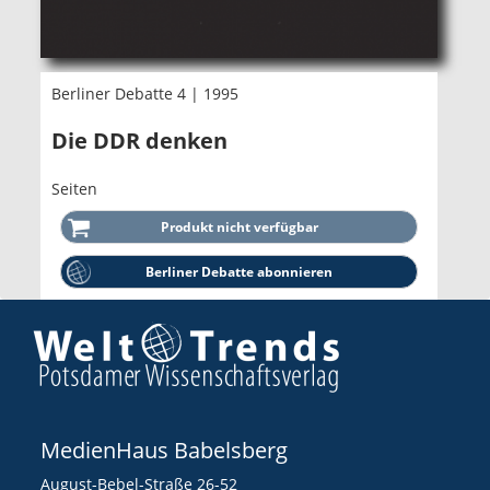
Berliner Debatte 4 | 1995
Die DDR denken
Seiten
Berliner Debatte abonnieren
MedienHaus Babelsberg
August-Bebel-Straße 26-52