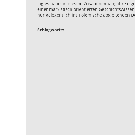
lag es nahe, in diesem Zusammenhang ihre eigen
einer marxistisch orientierten Geschichtswissen
nur gelegentlich ins Polemische abgleitenden D
Schlagworte: