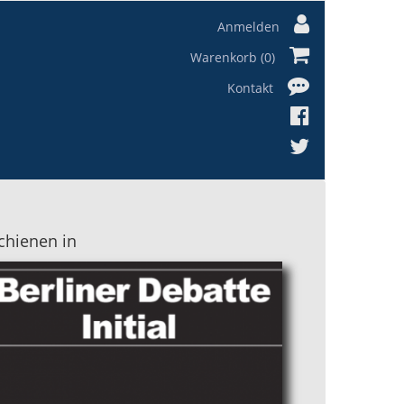
Anmelden
Warenkorb (0)
Kontakt
chienen in