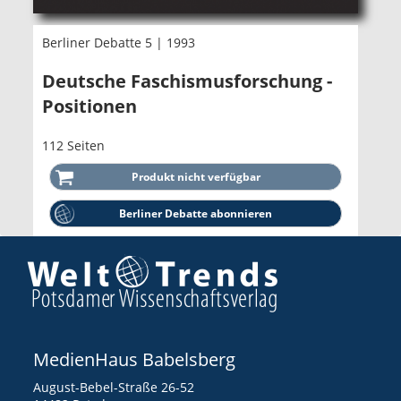
Berliner Debatte 5 | 1993
Deutsche Faschismusforschung -
Positionen
112 Seiten
Berliner Debatte abonnieren
MedienHaus Babelsberg
August-Bebel-Straße 26-52