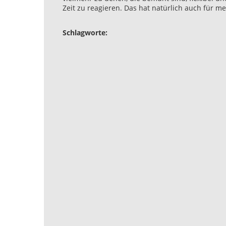
Zeit zu reagieren. Das hat natürlich auch für 
Schlagworte: