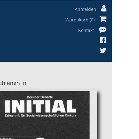
Anmelden
Warenkorb (0)
Kontakt
chienen in