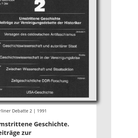
rliner Debatte 2 | 1991
mstrittene Geschichte.
eiträge zur