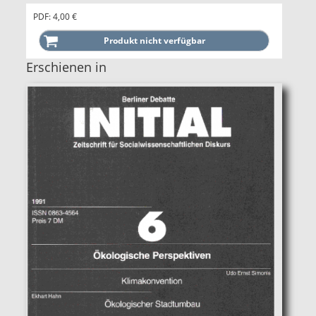
PDF: 4,00 €
Erschienen in