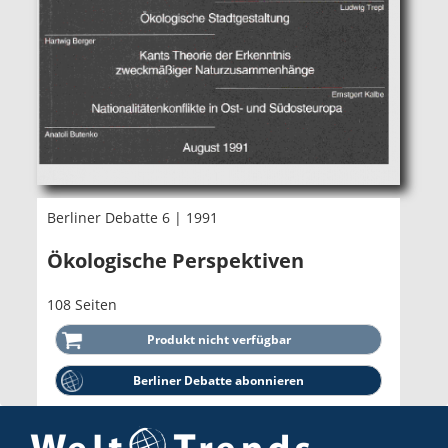
Berliner Debatte 6 | 1991
Ökologische Perspektiven
108 Seiten
Berliner Debatte abonnieren