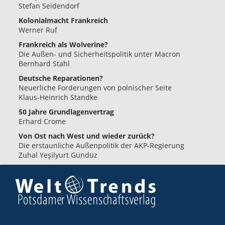
Stefan Seidendorf
Kolonialmacht Frankreich
Werner Ruf
Frankreich als Wolverine?
Die Außen- und Sicherheitspolitik unter Macron
Bernhard Stahl
Deutsche Reparationen?
Neuerliche Forderungen von polnischer Seite
Klaus-Heinrich Standke
50 Jahre Grundlagenvertrag
Erhard Crome
Von Ost nach West und wieder zurück?
Die erstaunliche Außenpolitik der AKP-Regierung
Zuhal Yeşilyurt Gündüz