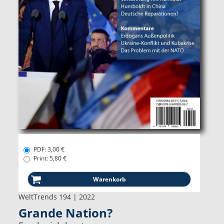
PDF: 3,00 €
Print: 5,80 €
WeltTrends 194 | 2022
Grande Nation?