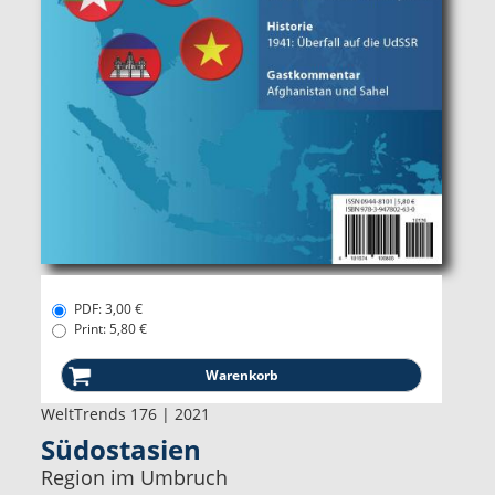
PDF: 3,00 €
Print: 5,80 €
WeltTrends 176 | 2021
Südostasien
Region im Umbruch