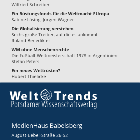
Wilfried Schreiber
Ein Rüstungsfonds für die Weltmacht EUropa
Sabine Lösing, Jürgen Wagner
Die Globalisierung verstehen
Sechs große Treiber, auf die es ankommt
Roland Benedikter
WM ohne Menschenrechte
Die Fußball-Weltmeisterschaft 1978 in Argentinien
Stefan Peters
Ein neues Wettrüsten?
Hubert Thielicke
MedienHaus Babelsberg
August-Bebel-Straße 26-52