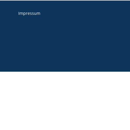
Impressum