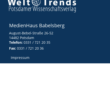
MedienHaus Babelsberg
August-Bebel-Straße 26-52
14482 Potsdam
Telefon:
0331 / 721 20 35
Fax:
0331 / 721 20 36
Impressum