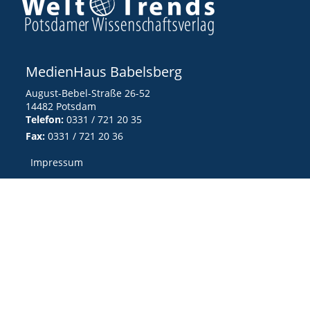
MedienHaus Babelsberg
August-Bebel-Straße 26-52
14482 Potsdam
Telefon:
0331 / 721 20 35
Fax:
0331 / 721 20 36
Impressum