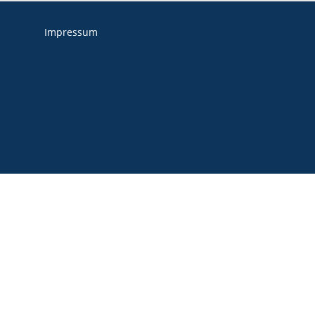
Impressum