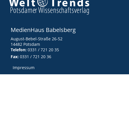
MedienHaus Babelsberg
August-Bebel-Straße 26-52
14482 Potsdam
Telefon:
0331 / 721 20 35
Fax:
0331 / 721 20 36
Impressum