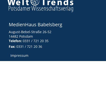
MedienHaus Babelsberg
August-Bebel-Straße 26-52
14482 Potsdam
Telefon:
0331 / 721 20 35
Fax:
0331 / 721 20 36
Impressum