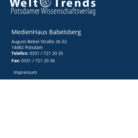
MedienHaus Babelsberg
August-Bebel-Straße 26-52
14482 Potsdam
Telefon:
0331 / 721 20 35
Fax:
0331 / 721 20 36
Impressum