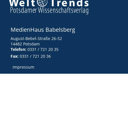
MedienHaus Babelsberg
August-Bebel-Straße 26-52
14482 Potsdam
Telefon:
0331 / 721 20 35
Fax:
0331 / 721 20 36
Impressum