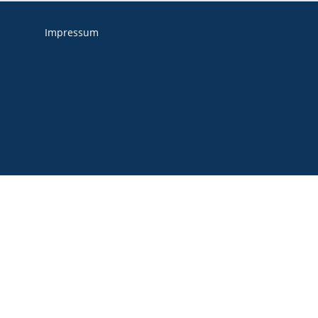
Impressum