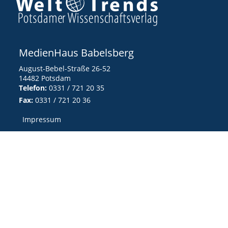
MedienHaus Babelsberg
August-Bebel-Straße 26-52
14482 Potsdam
Telefon:
0331 / 721 20 35
Fax:
0331 / 721 20 36
Impressum