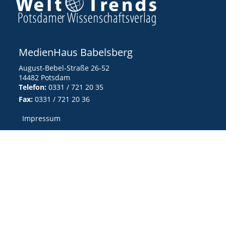
MedienHaus Babelsberg
August-Bebel-Straße 26-52
14482 Potsdam
Telefon:
0331 / 721 20 35
Fax:
0331 / 721 20 36
Impressum