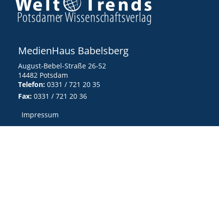
MedienHaus Babelsberg
August-Bebel-Straße 26-52
14482 Potsdam
Telefon:
0331 / 721 20 35
Fax:
0331 / 721 20 36
Impressum