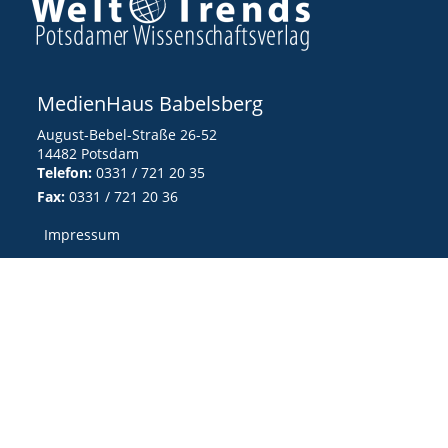
MedienHaus Babelsberg
August-Bebel-Straße 26-52
14482 Potsdam
Telefon:
0331 / 721 20 35
Fax:
0331 / 721 20 36
Impressum