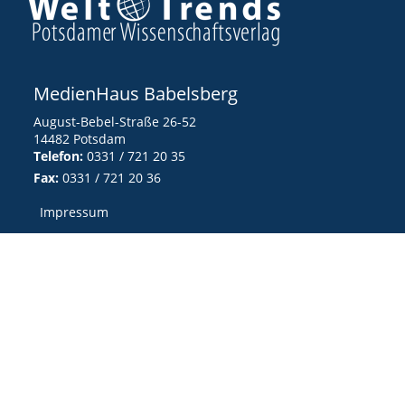
MedienHaus Babelsberg
August-Bebel-Straße 26-52
14482 Potsdam
Telefon:
0331 / 721 20 35
Fax:
0331 / 721 20 36
Impressum