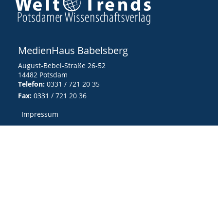
MedienHaus Babelsberg
August-Bebel-Straße 26-52
14482 Potsdam
Telefon:
0331 / 721 20 35
Fax:
0331 / 721 20 36
Impressum