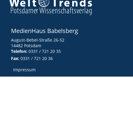
MedienHaus Babelsberg
August-Bebel-Straße 26-52
14482 Potsdam
Telefon:
0331 / 721 20 35
Fax:
0331 / 721 20 36
Impressum