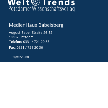
MedienHaus Babelsberg
August-Bebel-Straße 26-52
14482 Potsdam
Telefon:
0331 / 721 20 35
Fax:
0331 / 721 20 36
Impressum