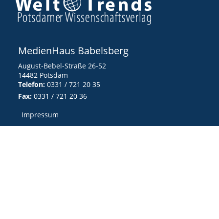
MedienHaus Babelsberg
August-Bebel-Straße 26-52
14482 Potsdam
Telefon:
0331 / 721 20 35
Fax:
0331 / 721 20 36
Impressum