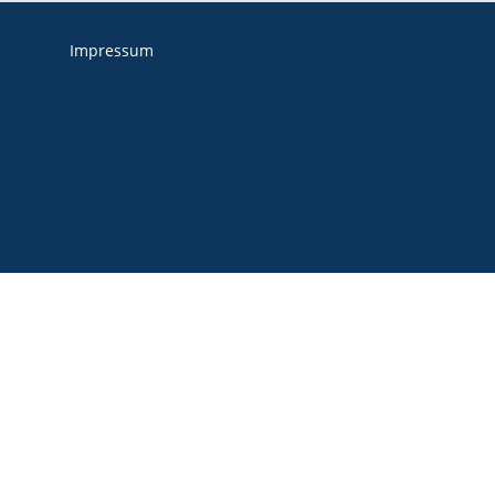
Impressum