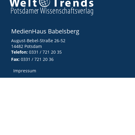
MedienHaus Babelsberg
August-Bebel-Straße 26-52
14482 Potsdam
Telefon:
0331 / 721 20 35
Fax:
0331 / 721 20 36
Impressum