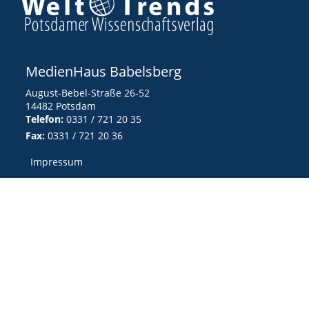
MedienHaus Babelsberg
August-Bebel-Straße 26-52
14482 Potsdam
Telefon:
0331 / 721 20 35
Fax:
0331 / 721 20 36
Impressum