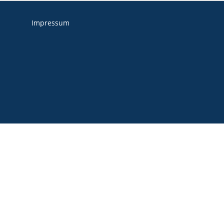
Impressum