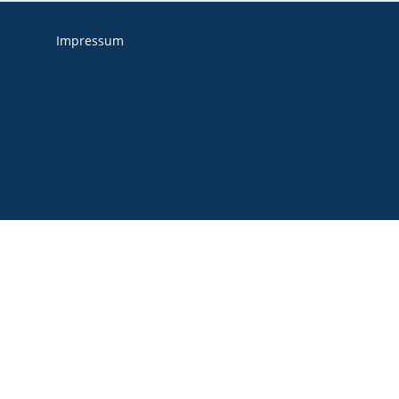
Impressum